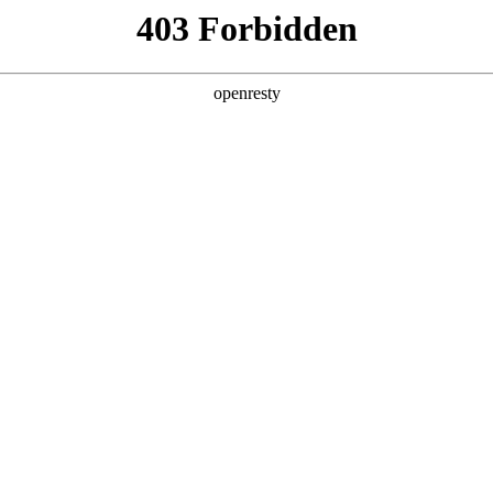
关于PA视讯
解决方案
产品
技术